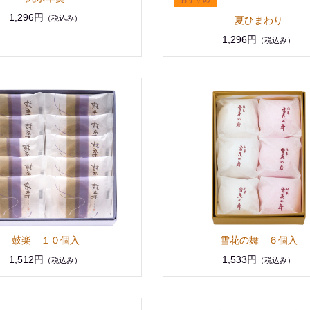
1,296円
（税込み）
夏ひまわり
1,296円
（税込み）
鼓楽 １０個入
雪花の舞 ６個入
1,512円
1,533円
（税込み）
（税込み）