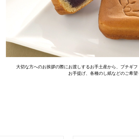
大切な方へのお挨拶の際にお渡しするお手土産から、プチギフ
お手提げ、各種のし紙などのご希望