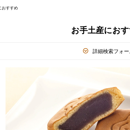
におすすめ
お手土産におす
詳細検索フォー