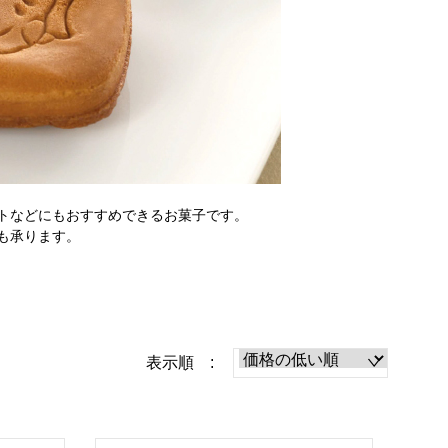
トなどにもおすすめできるお菓子です。
も承ります。
表示順 :