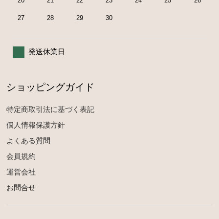
20
21
22
23
24
25
26
27
28
29
30
発送休業日
ショッピングガイド
特定商取引法に基づく表記
個人情報保護方針
よくある質問
会員規約
運営会社
お問合せ