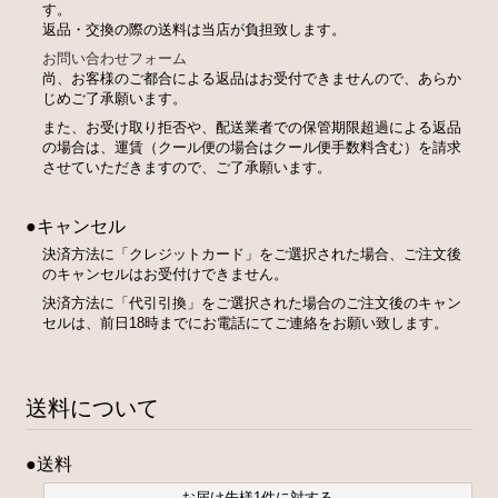
す。
返品・交換の際の送料は当店が負担致します。
お問い合わせフォーム
尚、お客様のご都合による返品はお受付できませんので、あらか
じめご了承願います。
また、お受け取り拒否や、配送業者での保管期限超過による返品
の場合は、運賃（クール便の場合はクール便手数料含む）を請求
させていただきますので、ご了承願います。
●キャンセル
決済方法に「クレジットカード」をご選択された場合、ご注文後
のキャンセルはお受付けできません。
決済方法に「代引引換」をご選択された場合のご注文後のキャン
セルは、前日18時までにお電話にてご連絡をお願い致します。
送料について
●送料
お届け先様1件に対する