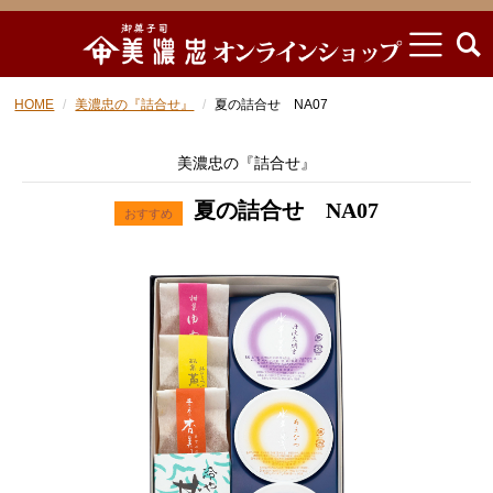
HOME
美濃忠の『詰合せ』
夏の詰合せ NA07
美濃忠の『詰合せ』
夏の詰合せ NA07