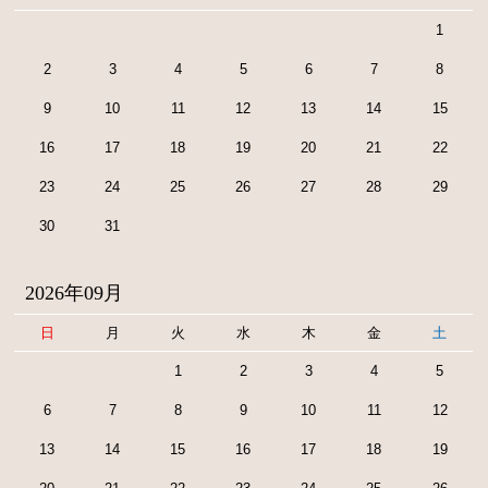
1
2
3
4
5
6
7
8
9
10
11
12
13
14
15
16
17
18
19
20
21
22
23
24
25
26
27
28
29
30
31
2026年09月
日
月
火
水
木
金
土
1
2
3
4
5
6
7
8
9
10
11
12
13
14
15
16
17
18
19