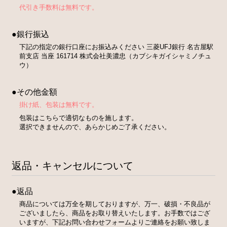
代引き手数料は無料です。
●銀行振込
下記の指定の銀行口座にお振込みください 三菱UFJ銀行 名古屋駅
前支店 当座 161714 株式会社美濃忠（カブシキガイシャミノチュ
ウ）
●その他金額
掛け紙、包装は無料です。
包装はこちらで適切なものを施します。
選択できませんので、あらかじめご了承ください。
返品・キャンセルについて
●返品
商品については万全を期しておりますが、万一、破損・不良品が
ございましたら、商品をお取り替えいたします。お手数ではござ
いますが、下記お問い合わせフォームよりご連絡をお願い致しま