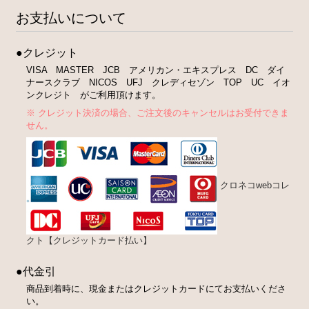
お支払いについて
●クレジット
VISA MASTER JCB アメリカン・エキスプレス DC ダイ
ナースクラブ NICOS UFJ クレディセゾン TOP UC イオ
ンクレジト がご利用頂けます。
※ クレジット決済の場合、ご注文後のキャンセルはお受付できま
せん。
クロネコwebコレ
クト【クレジットカード払い】
●代金引
商品到着時に、現金またはクレジットカードにてお支払いくださ
い。