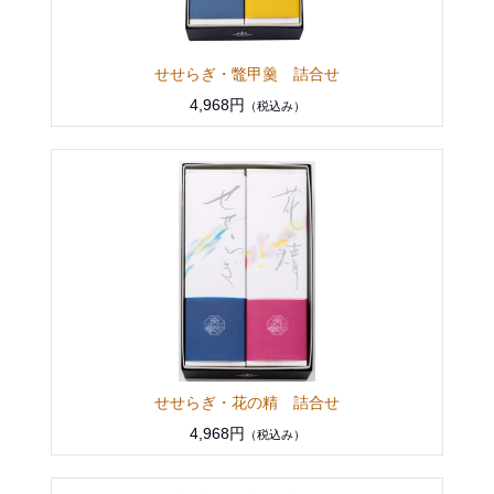
せせらぎ・鼈甲羹 詰合せ
4,968円
（税込み）
せせらぎ・花の精 詰合せ
4,968円
（税込み）