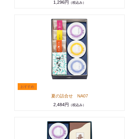
1,296円
（税込み）
夏の詰合せ NA07
2,484円
（税込み）