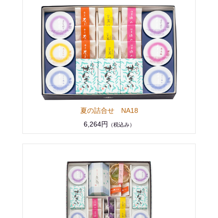
夏の詰合せ NA18
6,264円
（税込み）