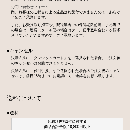
お問い合わせフォーム
尚、お客様のご都合による返品はお受付できませんので、あらか
じめご了承願います。
また、お受け取り拒否や、配送業者での保管期限超過による返品
の場合は、運賃（クール便の場合はクール便手数料含む）を請求
させていただきますので、ご了承願います。
●キャンセル
決済方法に「クレジットカード」をご選択された場合、ご注文後
のキャンセルはお受付けできません。
決済方法に「代引引換」をご選択された場合のご注文後のキャン
セルは、前日18時までにお電話にてご連絡をお願い致します。
送料について
●送料
お届け先様1件に対する
商品合計金額 10,800円以上