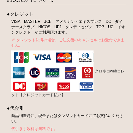
●クレジット
VISA MASTER JCB アメリカン・エキスプレス DC ダイ
ナースクラブ NICOS UFJ クレディセゾン TOP UC イオ
ンクレジト がご利用頂けます。
※ クレジット決済の場合、ご注文後のキャンセルはお受付できま
せん。
クロネコwebコレ
クト【クレジットカード払い】
●代金引
商品到着時に、現金またはクレジットカードにてお支払いくださ
い。
代引き手数料は無料です。