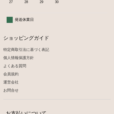
27
28
29
30
発送休業日
ショッピングガイド
特定商取引法に基づく表記
個人情報保護方針
よくある質問
会員規約
運営会社
お問合せ
お支払いについて