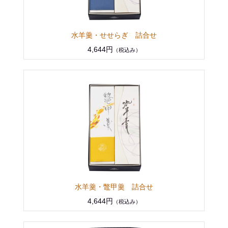
水羊羹・せせらぎ 詰合せ
4,644円
（税込み）
水羊羹・鼈甲羹 詰合せ
4,644円
（税込み）