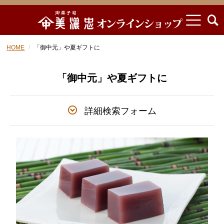
HOME
「御中元」や夏ギフトに
「御中元」や夏ギフトに
詳細検索フォーム