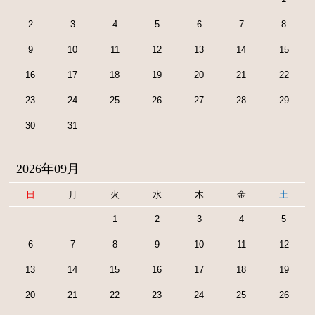
2
3
4
5
6
7
8
9
10
11
12
13
14
15
16
17
18
19
20
21
22
23
24
25
26
27
28
29
30
31
2026年09月
日
月
火
水
木
金
土
1
2
3
4
5
6
7
8
9
10
11
12
13
14
15
16
17
18
19
20
21
22
23
24
25
26