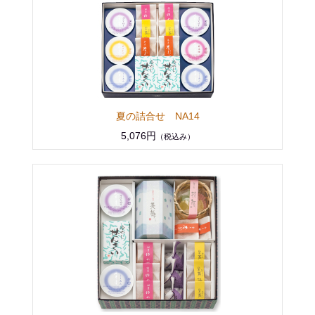
夏の詰合せ NA14
5,076円
（税込み）