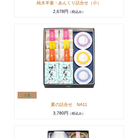
純水羊羹・あんくり詰合せ（小）
2,678円
（税込み）
夏の詰合せ NA11
3,780円
（税込み）