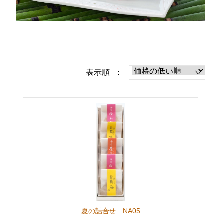
表示順 :
夏の詰合せ NA05