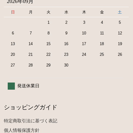
2026年09月
日
月
火
水
木
金
土
1
2
3
4
5
6
7
8
9
10
11
12
13
14
15
16
17
18
19
20
21
22
23
24
25
26
27
28
29
30
発送休業日
ショッピングガイド
特定商取引法に基づく表記
個人情報保護方針