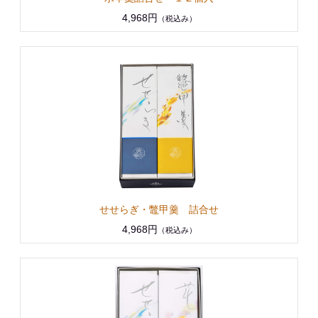
4,968円
（税込み）
せせらぎ・鼈甲羹 詰合せ
4,968円
（税込み）