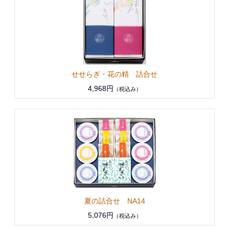
せせらぎ・花の精 詰合せ
4,968円
（税込み）
夏の詰合せ NA14
5,076円
（税込み）