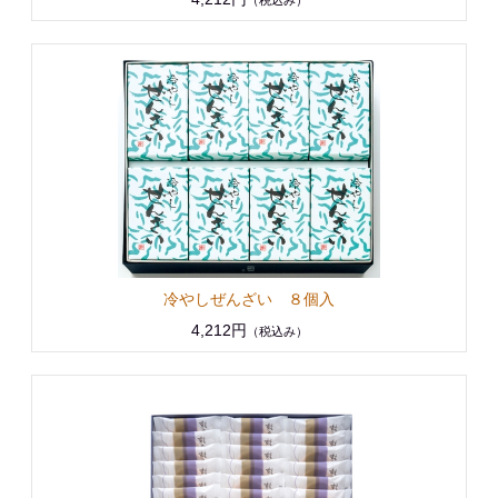
（税込み）
冷やしぜんざい ８個入
4,212円
（税込み）