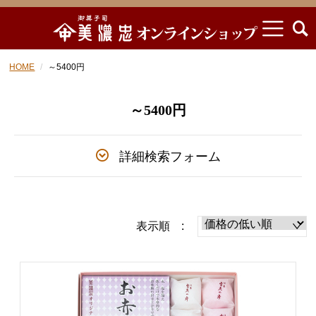
HOME
～5400円
～5400円
詳細検索フォーム
表示順 :