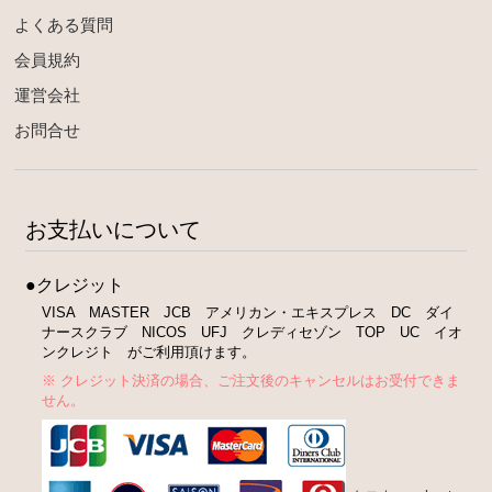
よくある質問
会員規約
運営会社
お問合せ
お支払いについて
●クレジット
VISA MASTER JCB アメリカン・エキスプレス DC ダイ
ナースクラブ NICOS UFJ クレディセゾン TOP UC イオ
ンクレジト がご利用頂けます。
※ クレジット決済の場合、ご注文後のキャンセルはお受付できま
せん。