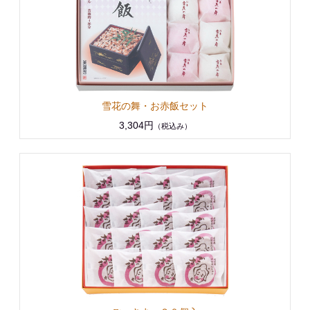
雪花の舞・お赤飯セット
3,304円
（税込み）