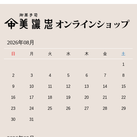
2026年08月
日
月
火
水
木
金
土
1
2
3
4
5
6
7
8
9
10
11
12
13
14
15
16
17
18
19
20
21
22
23
24
25
26
27
28
29
30
31