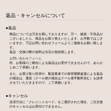
返品・キャンセルについて
●返品
商品については万全を期しておりますが、万一、破損・不良品が
ございましたら、商品をお取り替えいたします。お手数ではござ
いますが、下記お問い合わせフォームよりご連絡をお願い致しま
す。
返品・交換の際の送料は当店が負担致します。
お問い合わせフォーム
尚、お客様のご都合による返品はお受付できませんので、あらか
じめご了承願います。
また、お受け取り拒否や、配送業者での保管期限超過による返品
の場合は、運賃（クール便の場合はクール便手数料含む）を請求
させていただきますので、ご了承願います。
●キャンセル
決済方法に「クレジットカード」をご選択された場合、ご注文後
のキャンセルはお受付けできません。