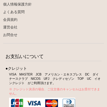
個人情報保護方針
よくある質問
会員規約
運営会社
お問合せ
お支払いについて
●クレジット
VISA MASTER JCB アメリカン・エキスプレス DC ダイ
ナースクラブ NICOS UFJ クレディセゾン TOP UC イオ
ンクレジト がご利用頂けます。
※ クレジット決済の場合、ご注文後のキャンセルはお受付できま
せん。