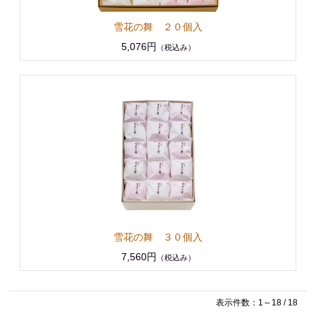
雪花の舞 ２０個入
5,076円
（税込み）
雪花の舞 ３０個入
7,560円
（税込み）
表示件数：1～18 / 18