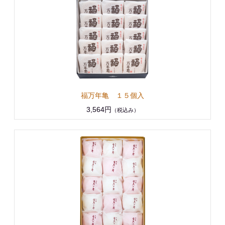
福万年亀 １５個入
3,564円
（税込み）