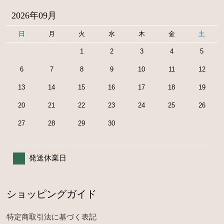
2026年09月
日
月
火
水
木
金
土
1
2
3
4
5
6
7
8
9
10
11
12
13
14
15
16
17
18
19
20
21
22
23
24
25
26
27
28
29
30
発送休業日
ショッピングガイド
特定商取引法に基づく表記