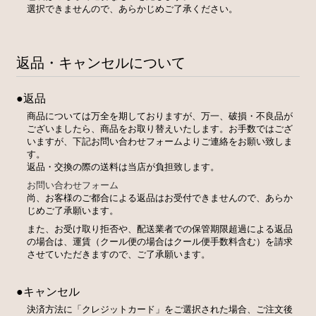
選択できませんので、あらかじめご了承ください。
返品・キャンセルについて
●返品
商品については万全を期しておりますが、万一、破損・不良品が
ございましたら、商品をお取り替えいたします。お手数ではござ
いますが、下記お問い合わせフォームよりご連絡をお願い致しま
す。
返品・交換の際の送料は当店が負担致します。
お問い合わせフォーム
尚、お客様のご都合による返品はお受付できませんので、あらか
じめご了承願います。
また、お受け取り拒否や、配送業者での保管期限超過による返品
の場合は、運賃（クール便の場合はクール便手数料含む）を請求
させていただきますので、ご了承願います。
●キャンセル
決済方法に「クレジットカード」をご選択された場合、ご注文後