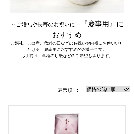
『慶事用』に
～ご婚礼や長寿のお祝いに～
おすすめ
ご婚礼、ご出産、敬老の日などのお祝いや内祝にお使いいた
だける、慶事用におすすめのお菓子です。
お手提げ、各種のし紙などのご希望も承ります。
表示順 :