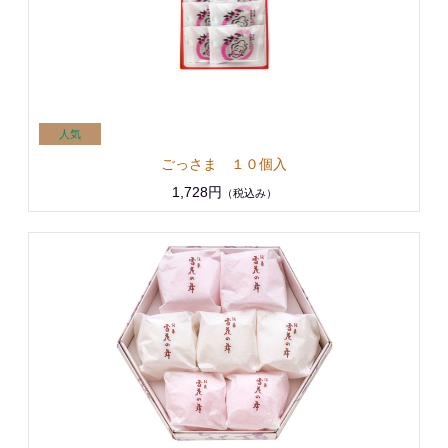
ごっさま １０個入
1,728円
（税込み）