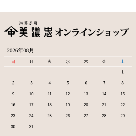
2026年08月
日
月
火
水
木
金
土
1
2
3
4
5
6
7
8
9
10
11
12
13
14
15
16
17
18
19
20
21
22
23
24
25
26
27
28
29
30
31