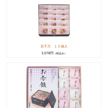
百千万 １５個入
3,078円
（税込み）