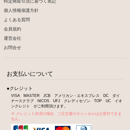
特定商取引法に基づく表記
個人情報保護方針
よくある質問
会員規約
運営会社
お問合せ
お支払いについて
●クレジット
VISA MASTER JCB アメリカン・エキスプレス DC ダイ
ナースクラブ NICOS UFJ クレディセゾン TOP UC イオ
ンクレジト がご利用頂けます。
※ クレジット決済の場合、ご注文後のキャンセルはお受付できま
せん。