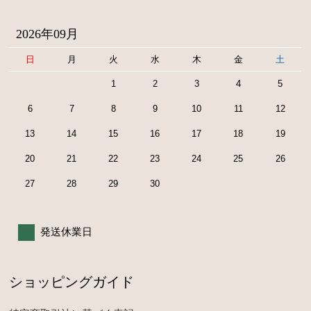
2026年09月
日
月
火
水
木
金
土
1
2
3
4
5
6
7
8
9
10
11
12
13
14
15
16
17
18
19
20
21
22
23
24
25
26
27
28
29
30
発送休業日
ショッピングガイド