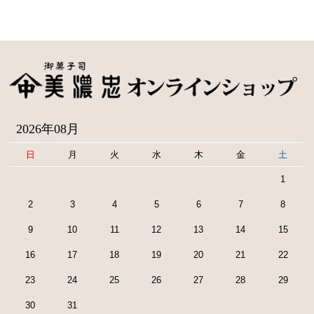
2026年08月
日
月
火
水
木
金
土
1
2
3
4
5
6
7
8
9
10
11
12
13
14
15
16
17
18
19
20
21
22
23
24
25
26
27
28
29
30
31