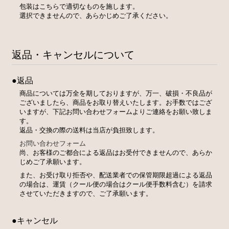
包装はこちらで適切なものを施します。
選択できませんので、あらかじめご了承ください。
返品・キャンセルについて
●返品
商品については万全を期しておりますが、万一、破損・不良品が
ございましたら、商品をお取り替えいたします。お手数ではござ
いますが、下記お問い合わせフォームよりご連絡をお願い致しま
す。
返品・交換の際の送料は当店が負担致します。
お問い合わせフォーム
尚、お客様のご都合による返品はお受付できませんので、あらか
じめご了承願います。
また、お受け取り拒否や、配送業者での保管期限超過による返品
の場合は、運賃（クール便の場合はクール便手数料含む）を請求
させていただきますので、ご了承願います。
●キャンセル