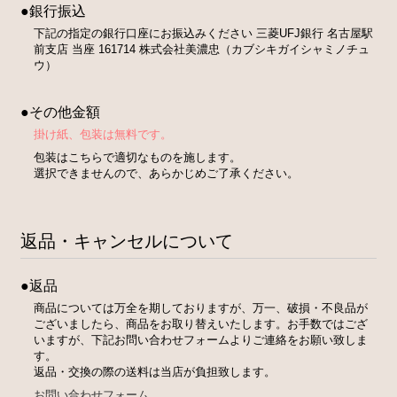
●銀行振込
下記の指定の銀行口座にお振込みください 三菱UFJ銀行 名古屋駅
前支店 当座 161714 株式会社美濃忠（カブシキガイシャミノチュ
ウ）
●その他金額
掛け紙、包装は無料です。
包装はこちらで適切なものを施します。
選択できませんので、あらかじめご了承ください。
返品・キャンセルについて
●返品
商品については万全を期しておりますが、万一、破損・不良品が
ございましたら、商品をお取り替えいたします。お手数ではござ
いますが、下記お問い合わせフォームよりご連絡をお願い致しま
す。
返品・交換の際の送料は当店が負担致します。
お問い合わせフォーム