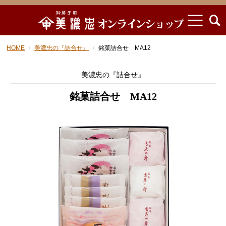
HOME
美濃忠の『詰合せ』
銘菓詰合せ MA12
美濃忠の『詰合せ』
銘菓詰合せ MA12