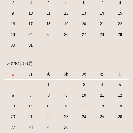
2
3
4
5
6
7
8
9
10
11
12
13
14
15
16
17
18
19
20
21
22
23
24
25
26
27
28
29
30
31
2026年09月
日
月
火
水
木
金
土
1
2
3
4
5
6
7
8
9
10
11
12
13
14
15
16
17
18
19
20
21
22
23
24
25
26
27
28
29
30