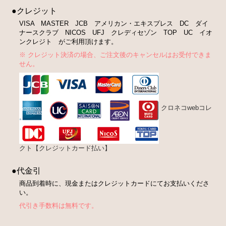
●クレジット
VISA MASTER JCB アメリカン・エキスプレス DC ダイ
ナースクラブ NICOS UFJ クレディセゾン TOP UC イオ
ンクレジト がご利用頂けます。
※ クレジット決済の場合、ご注文後のキャンセルはお受付できま
せん。
クロネコwebコレ
クト【クレジットカード払い】
●代金引
商品到着時に、現金またはクレジットカードにてお支払いくださ
い。
代引き手数料は無料です。