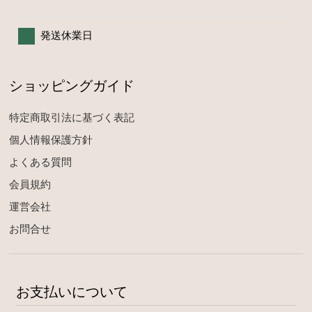
発送休業日
ショッピングガイド
特定商取引法に基づく表記
個人情報保護方針
よくある質問
会員規約
運営会社
お問合せ
お支払いについて