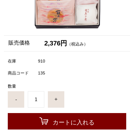
2,376円
販売価格
（税込み）
在庫
910
商品コード
135
数量
-
+
カートに入れる