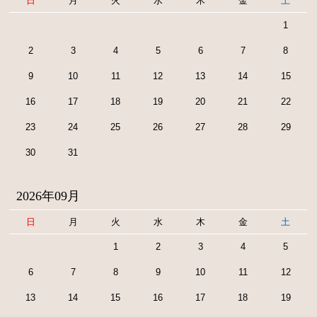
日
月
火
水
木
金
土
1
2
3
4
5
6
7
8
9
10
11
12
13
14
15
16
17
18
19
20
21
22
23
24
25
26
27
28
29
30
31
2026年09月
日
月
火
水
木
金
土
1
2
3
4
5
6
7
8
9
10
11
12
13
14
15
16
17
18
19