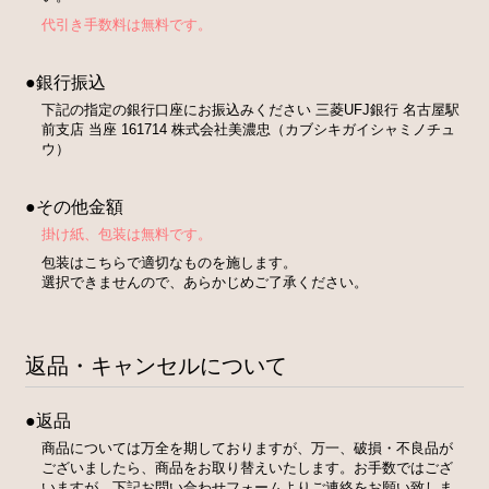
代引き手数料は無料です。
●銀行振込
下記の指定の銀行口座にお振込みください 三菱UFJ銀行 名古屋駅
前支店 当座 161714 株式会社美濃忠（カブシキガイシャミノチュ
ウ）
●その他金額
掛け紙、包装は無料です。
包装はこちらで適切なものを施します。
選択できませんので、あらかじめご了承ください。
返品・キャンセルについて
●返品
商品については万全を期しておりますが、万一、破損・不良品が
ございましたら、商品をお取り替えいたします。お手数ではござ
いますが、下記お問い合わせフォームよりご連絡をお願い致しま