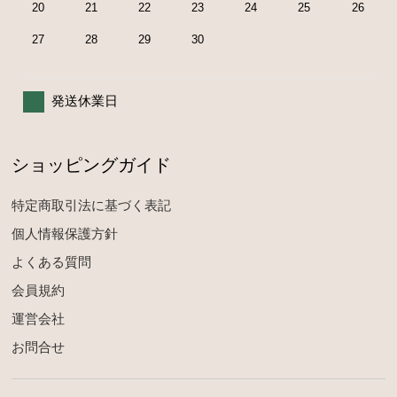
20
21
22
23
24
25
26
27
28
29
30
発送休業日
ショッピングガイド
特定商取引法に基づく表記
個人情報保護方針
よくある質問
会員規約
運営会社
お問合せ