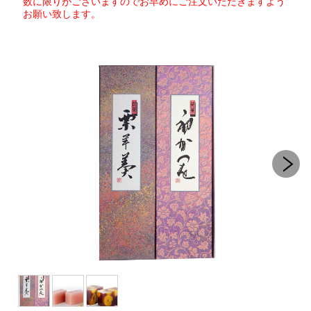
数に限りがございますのでお早めにご注文いただきますよう
お願い致します。