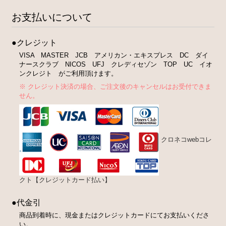
お支払いについて
●クレジット
VISA MASTER JCB アメリカン・エキスプレス DC ダイ
ナースクラブ NICOS UFJ クレディセゾン TOP UC イオ
ンクレジト がご利用頂けます。
※ クレジット決済の場合、ご注文後のキャンセルはお受付できま
せん。
クロネコwebコレ
クト【クレジットカード払い】
●代金引
商品到着時に、現金またはクレジットカードにてお支払いくださ
い。