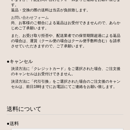
す。
返品・交換の際の送料は当店が負担致します。
お問い合わせフォーム
尚、お客様のご都合による返品はお受付できませんので、あらか
じめご了承願います。
また、お受け取り拒否や、配送業者での保管期限超過による返品
の場合は、運賃（クール便の場合はクール便手数料含む）を請求
させていただきますので、ご了承願います。
●キャンセル
決済方法に「クレジットカード」をご選択された場合、ご注文後
のキャンセルはお受付けできません。
決済方法に「代引引換」をご選択された場合のご注文後のキャン
セルは、前日18時までにお電話にてご連絡をお願い致します。
送料について
●送料