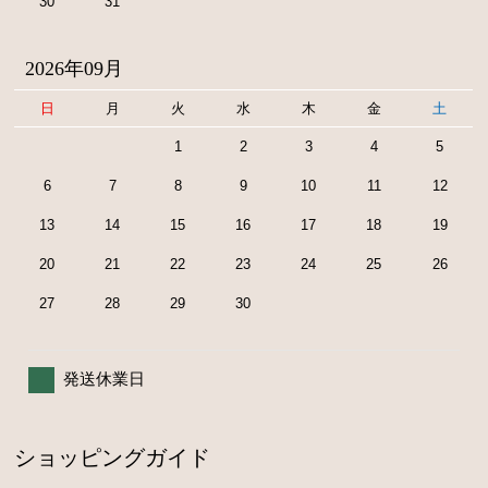
30
31
2026年09月
日
月
火
水
木
金
土
1
2
3
4
5
6
7
8
9
10
11
12
13
14
15
16
17
18
19
20
21
22
23
24
25
26
27
28
29
30
発送休業日
ショッピングガイド