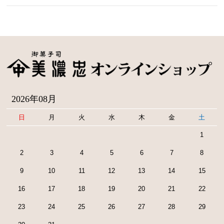
2026年08月
日
月
火
水
木
金
土
1
2
3
4
5
6
7
8
9
10
11
12
13
14
15
16
17
18
19
20
21
22
23
24
25
26
27
28
29