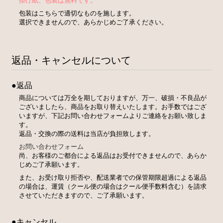
掛け紙、包装は無料です。
包装はこちらで適切なものを施します。
選択できませんので、あらかじめご了承ください。
返品・キャンセルについて
●返品
商品については万全を期しておりますが、万一、破損・不良品が
ございましたら、商品をお取り替えいたします。お手数ではござ
いますが、下記お問い合わせフォームよりご連絡をお願い致しま
す。
返品・交換の際の送料は当店が負担致します。
お問い合わせフォーム
尚、お客様のご都合による返品はお受付できませんので、あらか
じめご了承願います。
また、お受け取り拒否や、配送業者での保管期限超過による返品
の場合は、運賃（クール便の場合はクール便手数料含む）を請求
させていただきますので、ご了承願います。
●キャンセル