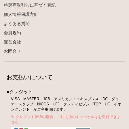
特定商取引法に基づく表記
個人情報保護方針
よくある質問
会員規約
運営会社
お問合せ
お支払いについて
●クレジット
VISA MASTER JCB アメリカン・エキスプレス DC ダイ
ナースクラブ NICOS UFJ クレディセゾン TOP UC イオ
ンクレジト がご利用頂けます。
※ クレジット決済の場合、ご注文後のキャンセルはお受付できま
せん。