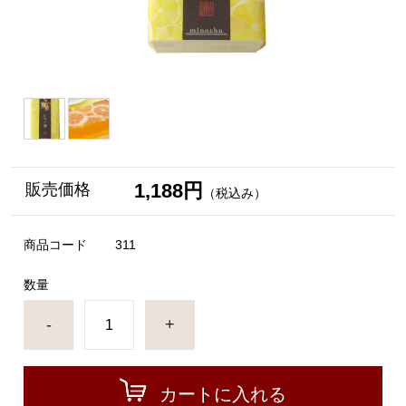
1,188円
販売価格
（税込み）
商品コード
311
数量
-
+
カートに入れる