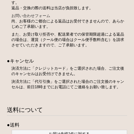
す。
返品・交換の際の送料は当店が負担致します。
お問い合わせフォーム
尚、お客様のご都合による返品はお受付できませんので、あらか
じめご了承願います。
また、お受け取り拒否や、配送業者での保管期限超過による返品
の場合は、運賃（クール便の場合はクール便手数料含む）を請求
させていただきますので、ご了承願います。
●キャンセル
決済方法に「クレジットカード」をご選択された場合、ご注文後
のキャンセルはお受付けできません。
決済方法に「代引引換」をご選択された場合のご注文後のキャン
セルは、前日18時までにお電話にてご連絡をお願い致します。
送料について
●送料
お届け先様1件に対する