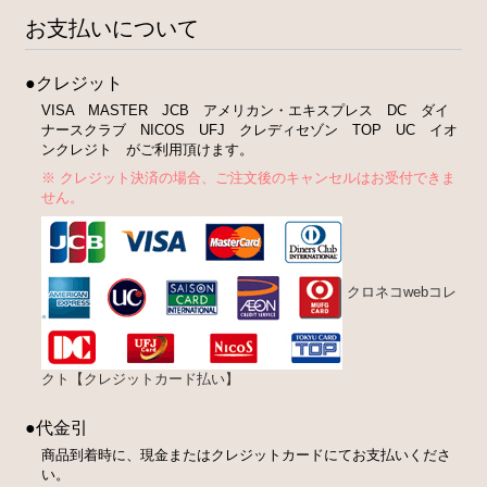
お支払いについて
●クレジット
VISA MASTER JCB アメリカン・エキスプレス DC ダイ
ナースクラブ NICOS UFJ クレディセゾン TOP UC イオ
ンクレジト がご利用頂けます。
※ クレジット決済の場合、ご注文後のキャンセルはお受付できま
せん。
クロネコwebコレ
クト【クレジットカード払い】
●代金引
商品到着時に、現金またはクレジットカードにてお支払いくださ
い。