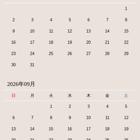
1
2
3
4
5
6
7
8
9
10
11
12
13
14
15
16
17
18
19
20
21
22
23
24
25
26
27
28
29
30
31
2026年09月
日
月
火
水
木
金
土
1
2
3
4
5
6
7
8
9
10
11
12
13
14
15
16
17
18
19