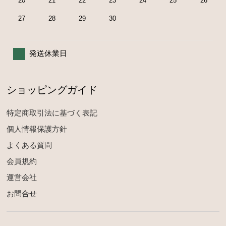
20
21
22
23
24
25
26
27
28
29
30
発送休業日
ショッピングガイド
特定商取引法に基づく表記
個人情報保護方針
よくある質問
会員規約
運営会社
お問合せ