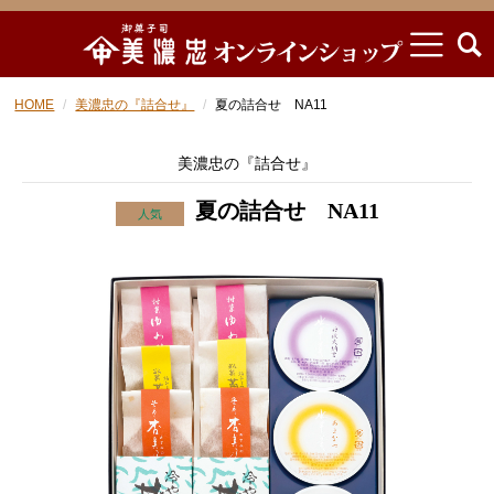
HOME
美濃忠の『詰合せ』
夏の詰合せ NA11
美濃忠の『詰合せ』
夏の詰合せ NA11