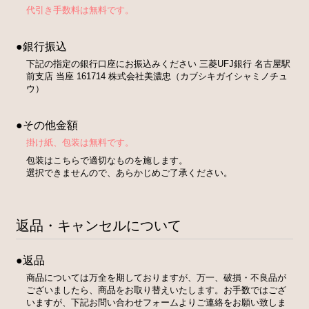
代引き手数料は無料です。
●銀行振込
下記の指定の銀行口座にお振込みください 三菱UFJ銀行 名古屋駅
前支店 当座 161714 株式会社美濃忠（カブシキガイシャミノチュ
ウ）
●その他金額
掛け紙、包装は無料です。
包装はこちらで適切なものを施します。
選択できませんので、あらかじめご了承ください。
返品・キャンセルについて
●返品
商品については万全を期しておりますが、万一、破損・不良品が
ございましたら、商品をお取り替えいたします。お手数ではござ
いますが、下記お問い合わせフォームよりご連絡をお願い致しま