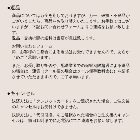
●返品
商品については万全を期しておりますが、万一、破損・不良品が
ございましたら、商品をお取り替えいたします。お手数ではござ
いますが、下記お問い合わせフォームよりご連絡をお願い致しま
す。
返品・交換の際の送料は当店が負担致します。
お問い合わせフォーム
尚、お客様のご都合による返品はお受付できませんので、あらか
じめご了承願います。
また、お受け取り拒否や、配送業者での保管期限超過による返品
の場合は、運賃（クール便の場合はクール便手数料含む）を請求
させていただきますので、ご了承願います。
●キャンセル
決済方法に「クレジットカード」をご選択された場合、ご注文後
のキャンセルはお受付けできません。
決済方法に「代引引換」をご選択された場合のご注文後のキャン
セルは、前日18時までにお電話にてご連絡をお願い致します。