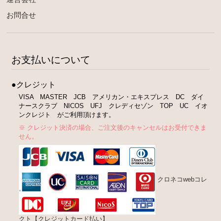
お問合せ
お支払いについて
●クレジット
VISA MASTER JCB アメリカン・エキスプレス DC ダイ
ナースクラブ NICOS UFJ クレディセゾン TOP UC イオ
ンクレジト がご利用頂けます。
※ クレジット決済の場合、ご注文後のキャンセルはお受付できま
せん。
クロネコwebコレ
クト【クレジットカード払い】