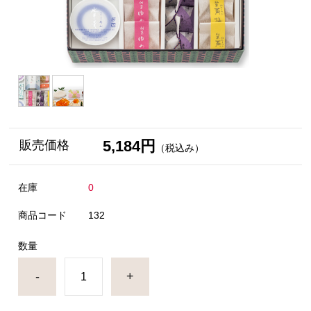
5,184円
販売価格
（税込み）
在庫
0
商品コード
132
数量
-
+