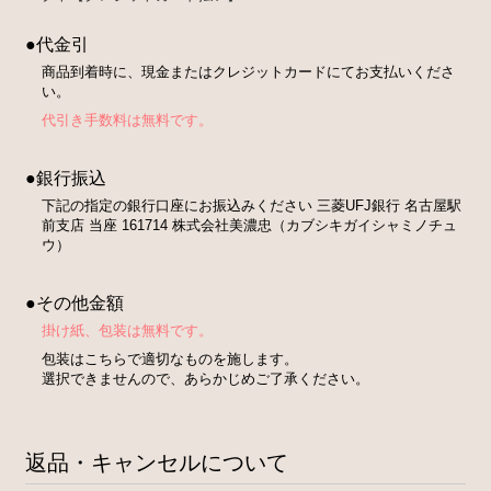
●代金引
商品到着時に、現金またはクレジットカードにてお支払いくださ
い。
代引き手数料は無料です。
●銀行振込
下記の指定の銀行口座にお振込みください 三菱UFJ銀行 名古屋駅
前支店 当座 161714 株式会社美濃忠（カブシキガイシャミノチュ
ウ）
●その他金額
掛け紙、包装は無料です。
包装はこちらで適切なものを施します。
選択できませんので、あらかじめご了承ください。
返品・キャンセルについて