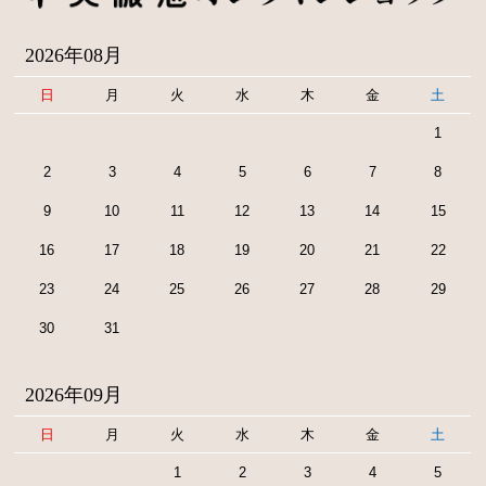
2026年08月
日
月
火
水
木
金
土
1
2
3
4
5
6
7
8
9
10
11
12
13
14
15
16
17
18
19
20
21
22
23
24
25
26
27
28
29
30
31
2026年09月
日
月
火
水
木
金
土
1
2
3
4
5