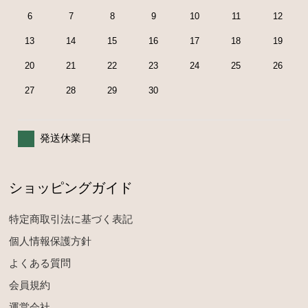
6
7
8
9
10
11
12
13
14
15
16
17
18
19
20
21
22
23
24
25
26
27
28
29
30
発送休業日
ショッピングガイド
特定商取引法に基づく表記
個人情報保護方針
よくある質問
会員規約
運営会社