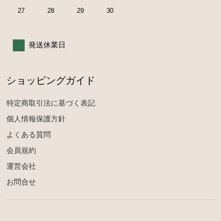
27
28
29
30
発送休業日
ショッピングガイド
特定商取引法に基づく表記
個人情報保護方針
よくある質問
会員規約
運営会社
お問合せ