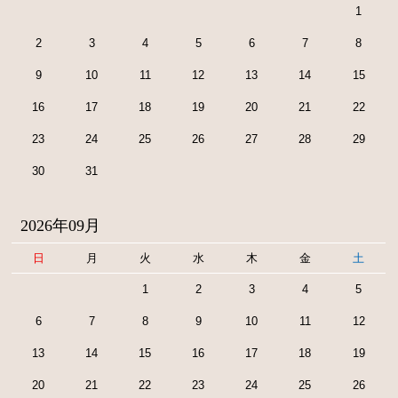
1
2
3
4
5
6
7
8
9
10
11
12
13
14
15
16
17
18
19
20
21
22
23
24
25
26
27
28
29
30
31
2026年09月
日
月
火
水
木
金
土
1
2
3
4
5
6
7
8
9
10
11
12
13
14
15
16
17
18
19
20
21
22
23
24
25
26