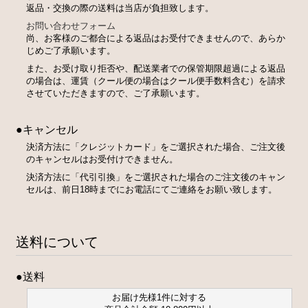
返品・交換の際の送料は当店が負担致します。
お問い合わせフォーム
尚、お客様のご都合による返品はお受付できませんので、あらか
じめご了承願います。
また、お受け取り拒否や、配送業者での保管期限超過による返品
の場合は、運賃（クール便の場合はクール便手数料含む）を請求
させていただきますので、ご了承願います。
●キャンセル
決済方法に「クレジットカード」をご選択された場合、ご注文後
のキャンセルはお受付けできません。
決済方法に「代引引換」をご選択された場合のご注文後のキャン
セルは、前日18時までにお電話にてご連絡をお願い致します。
送料について
●送料
お届け先様1件に対する