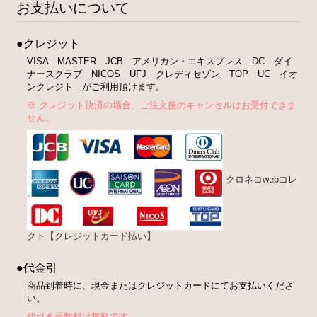
お支払いについて
●クレジット
VISA MASTER JCB アメリカン・エキスプレス DC ダイ
ナースクラブ NICOS UFJ クレディセゾン TOP UC イオ
ンクレジト がご利用頂けます。
※ クレジット決済の場合、ご注文後のキャンセルはお受付できま
せん。
クロネコwebコレ
クト【クレジットカード払い】
●代金引
商品到着時に、現金またはクレジットカードにてお支払いくださ
い。
代引き手数料は無料です。