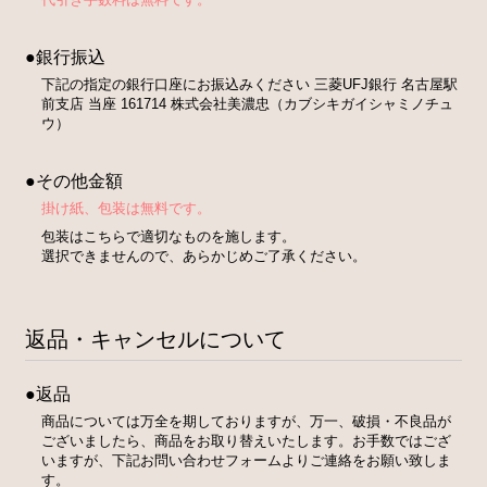
●銀行振込
下記の指定の銀行口座にお振込みください 三菱UFJ銀行 名古屋駅
前支店 当座 161714 株式会社美濃忠（カブシキガイシャミノチュ
ウ）
●その他金額
掛け紙、包装は無料です。
包装はこちらで適切なものを施します。
選択できませんので、あらかじめご了承ください。
返品・キャンセルについて
●返品
商品については万全を期しておりますが、万一、破損・不良品が
ございましたら、商品をお取り替えいたします。お手数ではござ
いますが、下記お問い合わせフォームよりご連絡をお願い致しま
す。