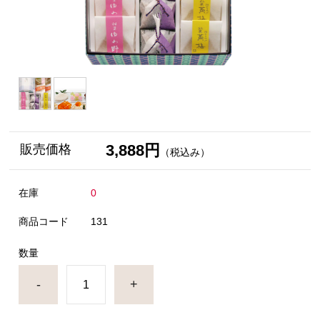
3,888円
販売価格
（税込み）
在庫
0
商品コード
131
数量
-
+