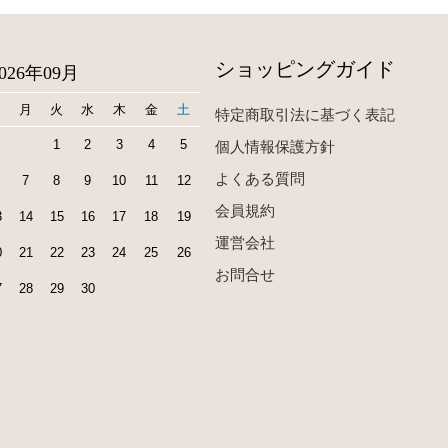
ショッピングガイド
2026年09月
日
月
火
水
木
金
土
特定商取引法に基づく表記
1
2
3
4
5
個人情報保護方針
よくある質問
7
8
9
10
11
12
会員規約
3
14
15
16
17
18
19
運営会社
0
21
22
23
24
25
26
お問合せ
7
28
29
30