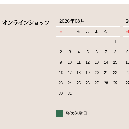
2026年08月
日
月
火
水
木
金
土
1
2
3
4
5
6
7
8
6
9
10
11
12
13
14
15
1
16
17
18
19
20
21
22
2
23
24
25
26
27
28
29
2
30
31
発送休業日